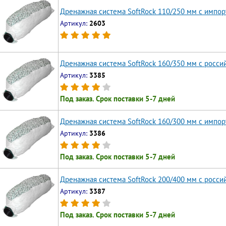
Дренажная система SoftRock 110/250 мм с импо
Артикул:
2603
Дренажная система SoftRock 160/350 мм c росс
Артикул:
3385
Под заказ. Срок поставки 5-7 дней
Дренажная система SoftRock 160/300 мм c импо
Артикул:
3386
Под заказ. Срок поставки 5-7 дней
Дренажная система SoftRock 200/400 мм c росс
Артикул:
3387
Под заказ. Срок поставки 5-7 дней