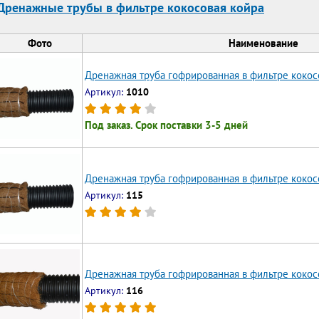
Дренажные трубы в фильтре кокосовая койра
Фото
Наименование
Дренажная труба гофрированная в фильтре кокос
Артикул:
1010
Под заказ. Срок поставки 3-5 дней
Дренажная труба гофрированная в фильтре кокос
Артикул:
115
Дренажная труба гофрированная в фильтре кокос
Артикул:
116