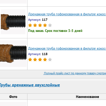
Дренажная труба гофрированная в фильтре кокос
Артикул:
117
Под заказ. Срок поставки 3-5 дней
Дренажная труба гофрированная в фильтре кокос
Артикул:
118
Полный прайс-лист по данному товару смотри
Трубы дренажные двухслойные
Фото
Наименование