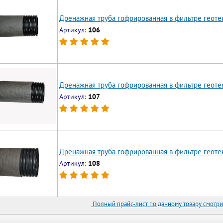
Дренажная труба гофрированная в фильтре геоте
Артикул:
106
Дренажная труба гофрированная в фильтре геотек
Артикул:
107
Дренажная труба гофрированная в фильтре геоте
Артикул:
108
Полный прайс-лист по данному товару смотри