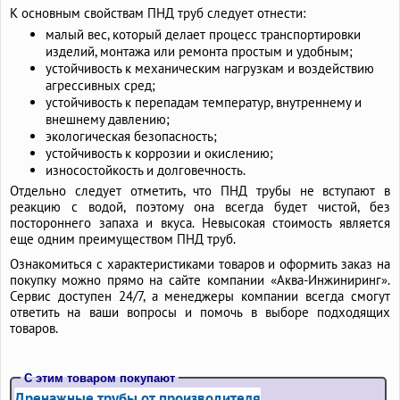
К основным свойствам ПНД труб следует отнести:
малый вес, который делает процесс транспортировки
изделий, монтажа или ремонта простым и удобным;
устойчивость к механическим нагрузкам и воздействию
агрессивных сред;
устойчивость к перепадам температур, внутреннему и
внешнему давлению;
экологическая безопасность;
устойчивость к коррозии и окислению;
износостойкость и долговечность.
Отдельно следует отметить, что ПНД трубы не вступают в
реакцию с водой, поэтому она всегда будет чистой, без
постороннего запаха и вкуса. Невысокая стоимость является
еще одним преимуществом ПНД труб.
Ознакомиться с характеристиками товаров и оформить заказ на
покупку можно прямо на сайте компании «Аква-Инжиниринг».
Сервис доступен 24/7, а менеджеры компании всегда смогут
ответить на ваши вопросы и помочь в выборе подходящих
товаров.
С этим товаром покупают
Дренажные трубы от производителя