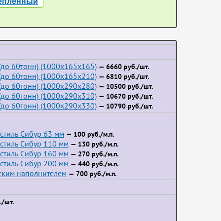
репленный
до 60тонн) (1000x165x165)
— 6660 руб./шт.
до 60тонн) (1000x165x210)
— 6810 руб./шт.
до 60тонн) (1000x290x280)
— 10500 руб./шт.
до 60тонн) (1000x290x310)
— 10670 руб./шт.
до 60тонн) (1000x290x330)
— 10790 руб./шт.
стиль Сибур 63 мм
— 100 руб./м.п.
стиль Сибур 110 мм
— 130 руб./м.п.
стиль Сибур 160 мм
— 270 руб./м.п.
стиль Сибур 200 мм
— 440 руб./м.п.
йским наполнителем
— 700 руб./м.п.
/шт.