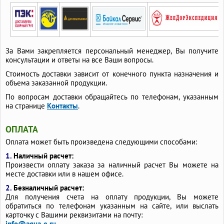
За Вами закрепляется персональный менеджер, Вы получите
консультации и ответы на все Ваши вопросы.
Стоимость доставки зависит от конечного пункта назначения и
объема заказанной продукции.
По вопросам доставки обращайтесь по телефонам, указанным
на странице
Контакты
.
ОПЛАТА
Оплата может быть произведена следующими способами:
1.
Наличный расчет:
Произвести оплату заказа за наличный расчет Вы можете на
месте доставки или в нашем офисе.
2.
Безналичный расчет:
Для получения счета на оплату продукции, Вы можете
обратиться по телефонам указанным на сайте, или выслать
карточку с Вашими реквизитами на почту:
info@aqua-e.ru