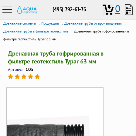
0
(495) 792-61-76
Дренажные системы
→
Продукция
→
Дренажные трубы от производителя
→
Дренажные трубы в фильтре геотекстиль
→ Дренажная труба гофрированная в
фильтре геотекстиль Typar 63 мм
Дренажная труба гофрированная в
фильтре геотекстиль Typar 63 мм
105
Артикул: