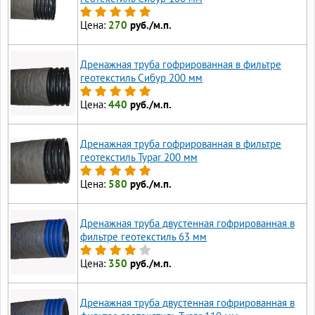
Цена:
270
руб./м.п.
Дренажная труба гофрированная в фильтре
геотекстиль Сибур 200 мм
Цена:
440
руб./м.п.
Дренажная труба гофрированная в фильтре
геотекстиль Typar 200 мм
Цена:
580
руб./м.п.
Дренажная труба двустенная гофрированная в
фильтре геотекстиль 63 мм
Цена:
350
руб./м.п.
Дренажная труба двустенная гофрированная в