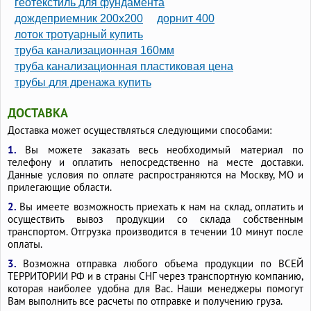
геотекстиль для фундамента
дождеприемник 200х200
дорнит 400
лоток тротуарный купить
труба канализационная 160мм
труба канализационная пластиковая цена
трубы для дренажа купить
ДОСТАВКА
Доставка может осуществляться следующими способами:
1.
Вы можете заказать весь необходимый материал по
телефону и оплатить непосредственно на месте доставки.
Данные условия по оплате распространяются на Москву, МО и
прилегающие области.
2.
Вы имеете возможность приехать к нам на склад, оплатить и
осуществить вывоз продукции со склада собственным
транспортом. Отгрузка производится в течении 10 минут после
оплаты.
3.
Возможна отправка любого объема продукции по ВСЕЙ
ТЕРРИТОРИИ РФ и в страны СНГ через транспортную компанию,
которая наиболее удобна для Вас. Наши менеджеры помогут
Вам выполнить все расчеты по отправке и получению груза.