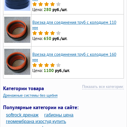
Цена:
280
руб./шт.
Врезка для соединения труб с колодцем 110
мм
Цена:
650
руб./шт.
Врезка для соединения труб с колодцем 160
мм
Цена:
1100
руб./шт.
Показать все категории:
Категории товара
Дренажные системы без щебня
Популярные категории на сайте:
softrock дренаж
габионы цена
геомембрана изостуд купить