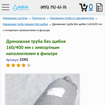
0
(495) 792-61-76
Дренажные системы
→
Продукция
→
Дренажные трубы от производителя
→
Дренажная труба (дренаж) без щебня
→ Дренажная труба без щебня 160/400 мм
с импортным наполнителем в фильтре
Дренажная труба без щебня
160/400 мм с импортным
наполнителем в фильтре
3393
Артикул: