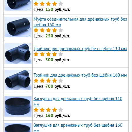
Цена:
150
руб./шт.
Муфта соединительная для дренажных труб без
щебня 160 мм
Цена:
250
руб./шт.
Тройник для дренажных труб без щебня 110 мм
Цена:
300
руб./шт.
Тройник для дренажных труб без щебня 160 мм
Цена:
700
руб./шт.
Заглушка для дренажных труб без щебня 110
мм
Цена:
160
руб./шт.
Заглушка для дренажных труб без щебня 160
мм