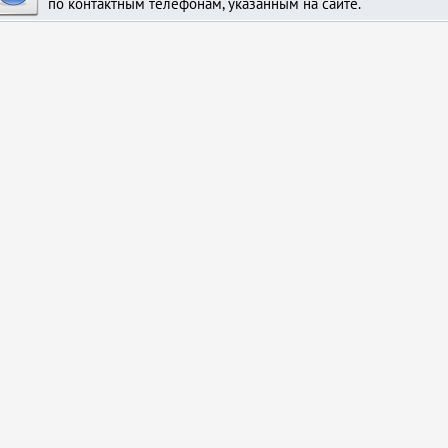
по контактным телефонам, указанным на сайте.