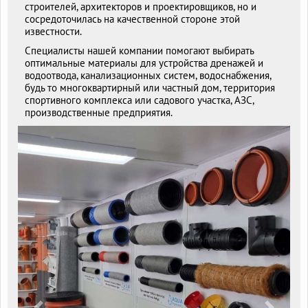
строителей, архитекторов и проектировщиков, но и
сосредоточилась на качественной стороне этой
известности.
Специалисты нашей компании помогают выбирать
оптимальные материалы для устройства дренажей и
водоотвода, канализационных систем, водоснабжения,
будь то многоквартирный или частный дом, территория
спортивного комплекса или садового участка, АЗС,
производственные предприятия.