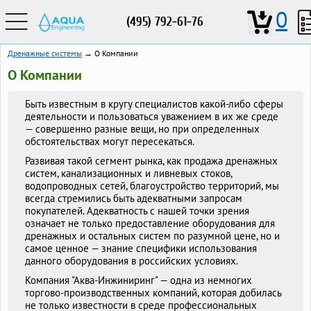
0
(495) 792-61-76
Дренажные системы
→ О Компании
О Компании
Быть известным в кругу специалистов какой-либо сферы
деятельности и пользоваться уважением в их же среде
— совершенно разные вещи, но при определенных
обстоятельствах могут пересекаться.
Развивая такой сегмент рынка, как продажа дренажных
систем, канализационных и ливневых стоков,
водопроводных сетей, благоустройство территорий, мы
всегда стремились быть адекватными запросам
покупателей. Адекватность с нашей точки зрения
означает не только предоставление оборудования для
дренажных и остальных систем по разумной цене, но и
самое ценное — знание специфики использования
данного оборудования в российских условиях.
Компания "Аква-Инжиниринг" — одна из немногих
торгово-производственных компаний, которая добилась
не только известности в среде профессиональных