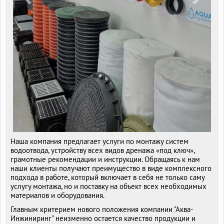
Previous
Next
Наша компания предлагает услуги по монтажу систем
водоотвода, устройству всех видов дренажа «под ключ»,
грамотные рекомендации и инструкции. Обращаясь к нам
наши клиенты получают преимущество в виде комплексного
подхода в работе, который включает в себя не только саму
услугу монтажа, но и поставку на объект всех необходимых
материалов и оборудования.
Главным критерием нового положения компании "Аква-
Инжиниринг" неизменно остается качество продукции и