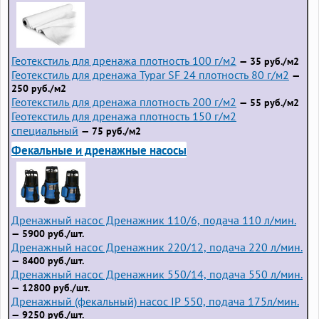
Геотекстиль для дренажа плотность 100 г/м2
— 35 руб./м2
Геотекстиль для дренажа Typar SF 24 плотность 80 г/м2
—
250 руб./м2
Геотекстиль для дренажа плотность 200 г/м2
— 55 руб./м2
Геотекстиль для дренажа плотность 150 г/м2
специальный
— 75 руб./м2
Фекальные и дренажные насосы
Дренажный насос Дренажник 110/6, подача 110 л/мин.
— 5900 руб./шт.
Дренажный насос Дренажник 220/12, подача 220 л/мин.
— 8400 руб./шт.
Дренажный насос Дренажник 550/14, подача 550 л/мин.
— 12800 руб./шт.
Дренажный (фекальный) насос IP 550, подача 175л/мин.
— 9250 руб./шт.