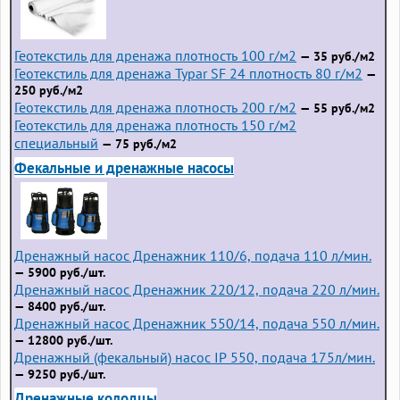
Геотекстиль для дренажа плотность 100 г/м2
— 35 руб./м2
Геотекстиль для дренажа Typar SF 24 плотность 80 г/м2
—
250 руб./м2
Геотекстиль для дренажа плотность 200 г/м2
— 55 руб./м2
Геотекстиль для дренажа плотность 150 г/м2
специальный
— 75 руб./м2
Фекальные и дренажные насосы
Дренажный насос Дренажник 110/6, подача 110 л/мин.
— 5900 руб./шт.
Дренажный насос Дренажник 220/12, подача 220 л/мин.
— 8400 руб./шт.
Дренажный насос Дренажник 550/14, подача 550 л/мин.
— 12800 руб./шт.
Дренажный (фекальный) насос IP 550, подача 175л/мин.
— 9250 руб./шт.
Дренажные колодцы