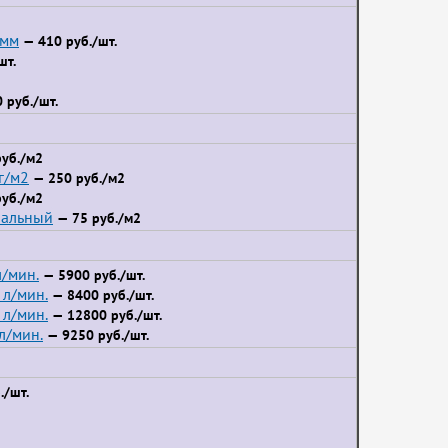
 мм
— 410 руб./шт.
шт.
 руб./шт.
уб./м2
г/м2
— 250 руб./м2
уб./м2
иальный
— 75 руб./м2
/мин.
— 5900 руб./шт.
л/мин.
— 8400 руб./шт.
л/мин.
— 12800 руб./шт.
л/мин.
— 9250 руб./шт.
./шт.