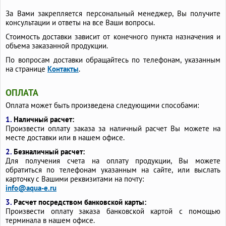
За Вами закрепляется персональный менеджер, Вы получите
консультации и ответы на все Ваши вопросы.
Стоимость доставки зависит от конечного пункта назначения и
объема заказанной продукции.
По вопросам доставки обращайтесь по телефонам, указанным
на странице
Контакты
.
ОПЛАТА
Оплата может быть произведена следующими способами:
1.
Наличный расчет:
Произвести оплату заказа за наличный расчет Вы можете на
месте доставки или в нашем офисе.
2.
Безналичный расчет:
Для получения счета на оплату продукции, Вы можете
обратиться по телефонам указанным на сайте, или выслать
карточку с Вашими реквизитами на почту:
info@aqua-e.ru
3.
Расчет посредством банковской карты:
Произвести оплату заказа банковской картой с помощью
терминала в нашем офисе.