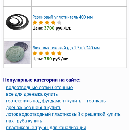
Резиновый уплотнитель 400 мм
Цена:
3700
руб./шт.
Люк пластиковый (до 1,5тн) 340 мм
Цена:
780
руб./шт.
Популярные категории на сайте:
водоотводные лотки бетонные
все для дренажа купить
геотекстиль под фундамент купить
геоткань
дренаж без щебня купить
лоток водоотводный пластиковый с решеткой купить
пвх труба купить
пластиковые трубы для канализации