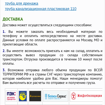
труба для дренажа
труба канализационная пластиковая 110
ДОСТАВКА
Доставка может осуществляться следующими способами:
1.
Вы можете заказать весь необходимый материал по
телефону и оплатить непосредственно на месте доставки.
Данные условия по оплате распространяются на Москву, МО и
прилегающие области.
2.
Вы имеете возможность приехать к нам на склад, оплатить и
осуществить вывоз продукции со склада собственным
транспортом. Отгрузка производится в течении 10 минут после
оплаты.
3.
Возможна отправка любого объема продукции по ВСЕЙ
ТЕРРИТОРИИ РФ и в страны СНГ через транспортную компанию,
которая наиболее удобна для Вас. Наши менеджеры помогут
Вам выполнить все расчеты по отправке и получению груза.