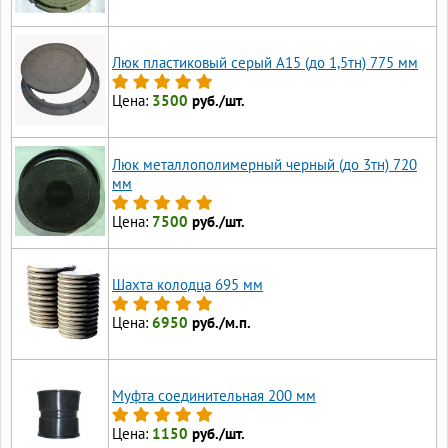
Люк пластиковый серый А15 (до 1,5тн) 775 мм
Цена:
3500
руб./шт.
Люк металлополимерный черный (до 3тн) 720
мм
Цена:
7500
руб./шт.
Шахта колодца 695 мм
Цена:
6950
руб./м.п.
Муфта соединительная 200 мм
Цена:
1150
руб./шт.