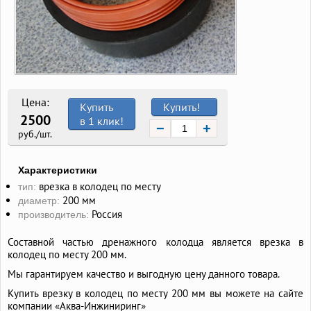
Цена:
Купить
Купить!
2500
в 1 клик!
−
+
руб./шт.
Характеристики
врезка в колодец по месту
тип:
200 мм
диаметр:
Россия
производитель:
Составной частью дренажного колодца является врезка в
колодец по месту 200 мм.
Мы гарантируем качество и выгодную цену данного товара.
Купить врезку в колодец по месту 200 мм вы можете на сайте
компании «Аква-Инжиниринг»