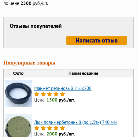
по цене
2500
руб./шт.
Отзывы покупателей
Написать отзыв
Популярные товары
Фото
Наименование
Манжет резиновый 216х200
Цена:
1500
руб./шт.
Люк полимербетонный (до 1,5тн) 740 мм
Цена:
2000
руб./шт.