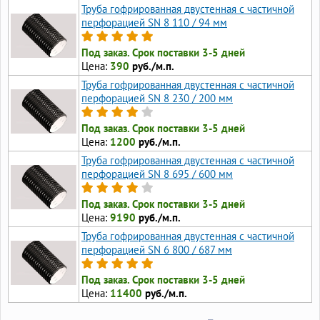
Труба гофрированная двустенная с частичной
перфорацией SN 8 110 / 94 мм
Под заказ. Срок поставки 3-5 дней
Цена:
390
руб./м.п.
Труба гофрированная двустенная с частичной
перфорацией SN 8 230 / 200 мм
Под заказ. Срок поставки 3-5 дней
Цена:
1200
руб./м.п.
Труба гофрированная двустенная с частичной
перфорацией SN 8 695 / 600 мм
Под заказ. Срок поставки 3-5 дней
Цена:
9190
руб./м.п.
Труба гофрированная двустенная с частичной
перфорацией SN 6 800 / 687 мм
Под заказ. Срок поставки 3-5 дней
Цена:
11400
руб./м.п.