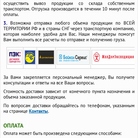
осуществить вывоз продукции со склада собственным
транспортом. Отгрузка производится в течении 10 минут после
оплаты.
3.
Возможна отправка любого объема продукции по ВСЕЙ
ТЕРРИТОРИИ РФ и в страны СНГ через транспортную компанию,
которая наиболее удобна для Вас. Наши менеджеры помогут
Вам выполнить все расчеты по отправке и получению груза.
За Вами закрепляется персональный менеджер, Вы получите
консультации и ответы на все Ваши вопросы.
Стоимость доставки зависит от конечного пункта назначения и
объема заказанной продукции.
По вопросам доставки обращайтесь по телефонам, указанным
на странице
Контакты
.
ОПЛАТА
Оплата может быть произведена следующими способами: