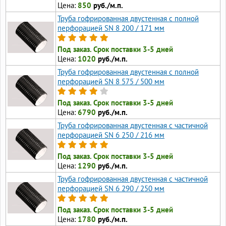
Цена:
850
руб./м.п.
Труба гофрированная двустенная с полной
перфорацией SN 8 200 / 171 мм
Под заказ. Срок поставки 3-5 дней
Цена:
1020
руб./м.п.
Труба гофрированная двустенная с полной
перфорацией SN 8 575 / 500 мм
Под заказ. Срок поставки 3-5 дней
Цена:
6790
руб./м.п.
Труба гофрированная двустенная с частичной
перфорацией SN 6 250 / 216 мм
Под заказ. Срок поставки 3-5 дней
Цена:
1290
руб./м.п.
Труба гофрированная двустенная с частичной
перфорацией SN 6 290 / 250 мм
Под заказ. Срок поставки 3-5 дней
Цена:
1780
руб./м.п.