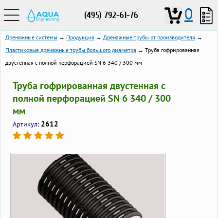
0
(495) 792-61-76
Дренажные системы
→
Продукция
→
Дренажные трубы от производителя
→
Пластиковые дренажные трубы большого диаметра
→ Труба гофрированная
двустенная с полной перфорацией SN 6 340 / 300 мм
Труба гофрированная двустенная с
полной перфорацией SN 6 340 / 300
мм
2612
Артикул: