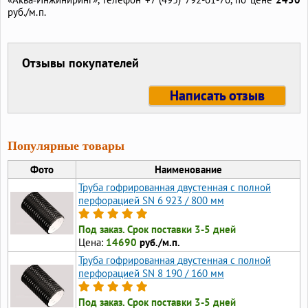
руб./м.п.
Отзывы покупателей
Написать отзыв
Популярные товары
Фото
Наименование
Труба гофрированная двустенная с полной
перфорацией SN 6 923 / 800 мм
Под заказ. Срок поставки 3-5 дней
Цена:
14690
руб./м.п.
Труба гофрированная двустенная с полной
перфорацией SN 8 190 / 160 мм
Под заказ. Срок поставки 3-5 дней