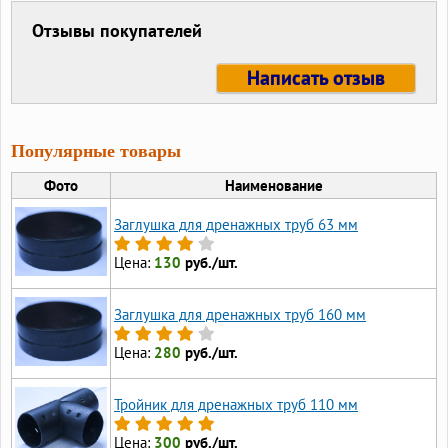
Отзывы покупателей
Написать отзыв
Популярные товары
Фото
Наименование
Заглушка для дренажных труб 63 мм
Цена:
130
руб./шт.
Заглушка для дренажных труб 160 мм
Цена:
280
руб./шт.
Тройник для дренажных труб 110 мм
Цена:
300
руб./шт.