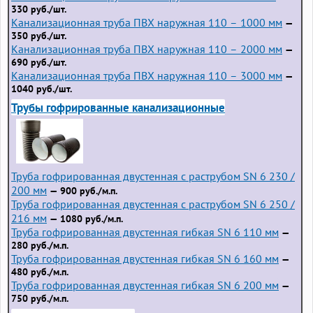
330 руб./шт.
Канализационная труба ПВХ наружная 110 – 1000 мм
—
350 руб./шт.
Канализационная труба ПВХ наружная 110 – 2000 мм
—
690 руб./шт.
Канализационная труба ПВХ наружная 110 – 3000 мм
—
1040 руб./шт.
Трубы гофрированные канализационные
Труба гофрированная двустенная с раструбом SN 6 230 /
200 мм
— 900 руб./м.п.
Труба гофрированная двустенная с раструбом SN 6 250 /
216 мм
— 1080 руб./м.п.
Труба гофрированная двустенная гибкая SN 6 110 мм
—
280 руб./м.п.
Труба гофрированная двустенная гибкая SN 6 160 мм
—
480 руб./м.п.
Труба гофрированная двустенная гибкая SN 6 200 мм
—
750 руб./м.п.