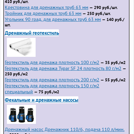
410 руб./шт.
Крестовина для дренажных труб 63 мм
— 290 руб./шт.
Тройник для дренажных труб 63 мм
— 250 руб./шт.
Угольник 90 град. для дренажных труб 63 мм
— 140 руб./
шт.
Дренажный геотекстиль
Геотекстиль для дренажа плотность 100 г/м2
— 35 руб./м2
Геотекстиль для дренажа Typar SF 24 плотность 80 г/м2
—
250 руб./м2
Геотекстиль для дренажа плотность 200 г/м2
— 55 руб./м2
Геотекстиль для дренажа плотность 150 г/м2
специальный
— 75 руб./м2
Фекальные и дренажные насосы
Дренажный насос Дренажник 110/6, подача 110 л/мин.