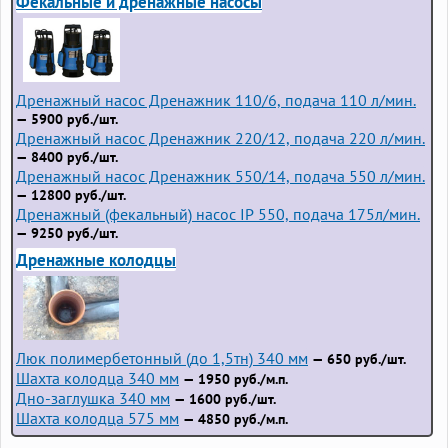
Фекальные и дренажные насосы
Дренажный насос Дренажник 110/6, подача 110 л/мин.
— 5900 руб./шт.
Дренажный насос Дренажник 220/12, подача 220 л/мин.
— 8400 руб./шт.
Дренажный насос Дренажник 550/14, подача 550 л/мин.
— 12800 руб./шт.
Дренажный (фекальный) насос IP 550, подача 175л/мин.
— 9250 руб./шт.
Дренажные колодцы
Люк полимербетонный (до 1,5тн) 340 мм
— 650 руб./шт.
Шахта колодца 340 мм
— 1950 руб./м.п.
Дно-заглушка 340 мм
— 1600 руб./шт.
Шахта колодца 575 мм
— 4850 руб./м.п.