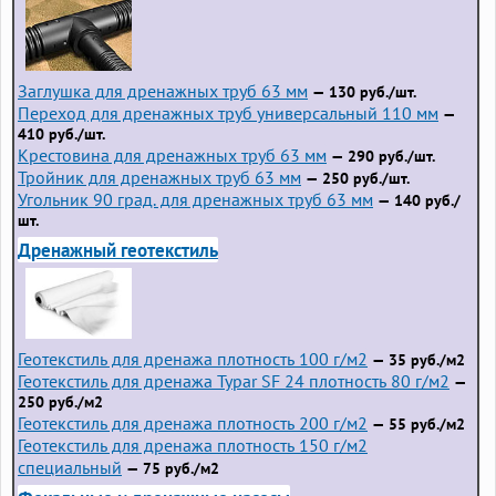
Заглушка для дренажных труб 63 мм
— 130 руб./шт.
Переход для дренажных труб универсальный 110 мм
—
410 руб./шт.
Крестовина для дренажных труб 63 мм
— 290 руб./шт.
Тройник для дренажных труб 63 мм
— 250 руб./шт.
Угольник 90 град. для дренажных труб 63 мм
— 140 руб./
шт.
Дренажный геотекстиль
Геотекстиль для дренажа плотность 100 г/м2
— 35 руб./м2
Геотекстиль для дренажа Typar SF 24 плотность 80 г/м2
—
250 руб./м2
Геотекстиль для дренажа плотность 200 г/м2
— 55 руб./м2
Геотекстиль для дренажа плотность 150 г/м2
специальный
— 75 руб./м2