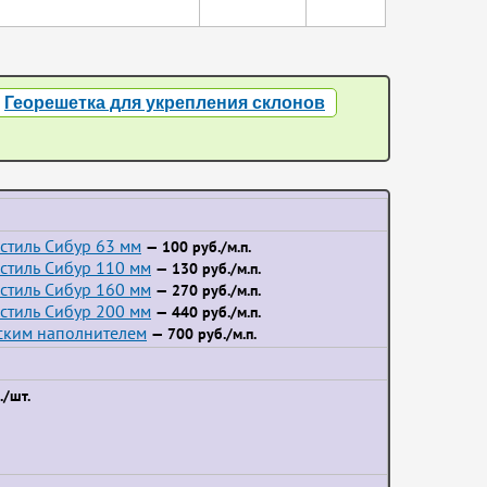
Георешетка для укрепления склонов
стиль Сибур 63 мм
— 100 руб./м.п.
стиль Сибур 110 мм
— 130 руб./м.п.
стиль Сибур 160 мм
— 270 руб./м.п.
стиль Сибур 200 мм
— 440 руб./м.п.
йским наполнителем
— 700 руб./м.п.
/шт.