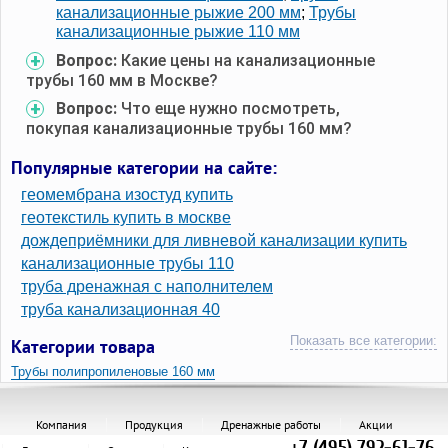
канализационные рыжие 200 мм
;
Трубы
канализационные рыжие 110 мм
Вопрос:
Какие цены на канализационные
трубы 160 мм в Москве?
Вопрос:
Что еще нужно посмотреть,
покупая канализационные трубы 160 мм?
Популярные категории на сайте:
геомембрана изостуд купить
геотекстиль купить в москве
дождеприёмники для ливневой канализации купить
канализационные трубы 110
труба дренажная с наполнителем
труба канализационная 40
Показать все категории:
Категории товара
Трубы полипропиленовые 160 мм
Трубы канализационные ПВХ 160 мм и фитинги
Компания
Продукция
Дренажные работы
Акции
Трубы канализационные ПВХ 160 мм
+7 (495) 792-61-76