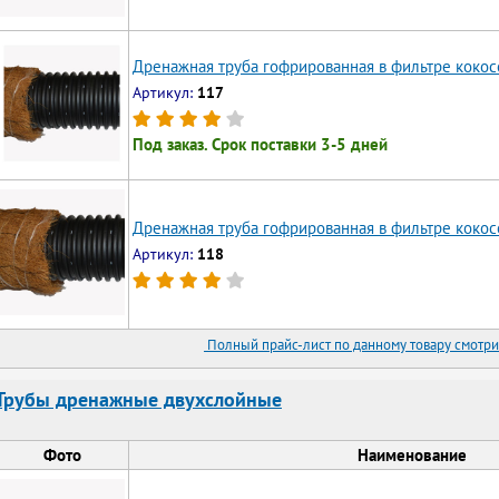
Дренажная труба гофрированная в фильтре кокос
Артикул:
117
Под заказ. Срок поставки 3-5 дней
Дренажная труба гофрированная в фильтре кокос
Артикул:
118
Полный прайс-лист по данному товару смотри
Трубы дренажные двухслойные
Фото
Наименование