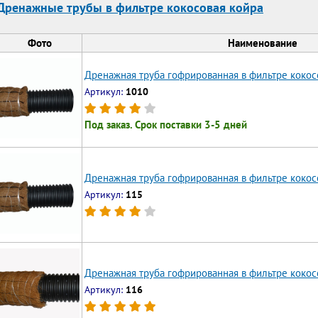
Дренажные трубы в фильтре кокосовая койра
Фото
Наименование
Дренажная труба гофрированная в фильтре кокос
Артикул:
1010
Под заказ. Срок поставки 3-5 дней
Дренажная труба гофрированная в фильтре кокос
Артикул:
115
Дренажная труба гофрированная в фильтре кокос
Артикул:
116