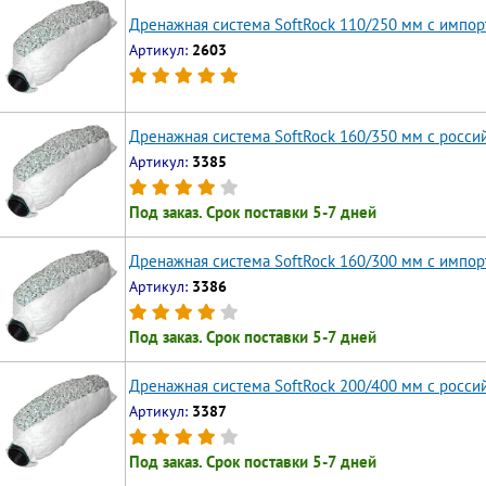
Дренажная система SoftRock 110/250 мм с импо
Артикул:
2603
Дренажная система SoftRock 160/350 мм c росс
Артикул:
3385
Под заказ. Срок поставки 5-7 дней
Дренажная система SoftRock 160/300 мм c импо
Артикул:
3386
Под заказ. Срок поставки 5-7 дней
Дренажная система SoftRock 200/400 мм c росс
Артикул:
3387
Под заказ. Срок поставки 5-7 дней