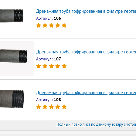
Дренажная труба гофрированная в фильтре геоте
Артикул:
106
Дренажная труба гофрированная в фильтре геотек
Артикул:
107
Дренажная труба гофрированная в фильтре геоте
Артикул:
108
Полный прайс-лист по данному товару смотри