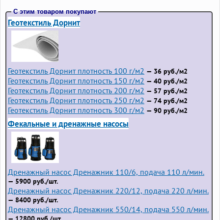
С этим товаром покупают
Геотекстиль Дорнит
Геотекстиль Дорнит плотность 100 г/м2
— 36 руб./м2
Геотекстиль Дорнит плотность 150 г/м2
— 40 руб./м2
Геотекстиль Дорнит плотность 200 г/м2
— 57 руб./м2
Геотекстиль Дорнит плотность 250 г/м2
— 74 руб./м2
Геотекстиль Дорнит плотность 300 г/м2
— 90 руб./м2
Фекальные и дренажные насосы
Дренажный насос Дренажник 110/6, подача 110 л/мин.
— 5900 руб./шт.
Дренажный насос Дренажник 220/12, подача 220 л/мин.
— 8400 руб./шт.
Дренажный насос Дренажник 550/14, подача 550 л/мин.
— 12800 руб./шт.