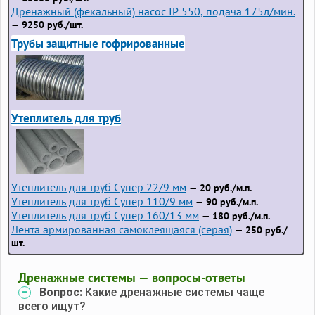
Дренажный (фекальный) насос IP 550, подача 175л/мин.
— 9250 руб./шт.
Трубы защитные гофрированные
Утеплитель для труб
Утеплитель для труб Супер 22/9 мм
— 20 руб./м.п.
Утеплитель для труб Супер 110/9 мм
— 90 руб./м.п.
Утеплитель для труб Супер 160/13 мм
— 180 руб./м.п.
Лента армированная самоклеящаяся (серая)
— 250 руб./
шт.
Дренажные системы — вопросы-ответы
Вопрос:
Какие дренажные системы чаще
всего ищут?