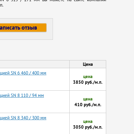
п.
аписать отзыв
Цена
цией SN 6 460 / 400 мм
цена
3850 руб./м.п.
цией SN 8 110 / 94 мм
цена
410 руб./м.п.
цией SN 8 340 / 300 мм
цена
3050 руб./м.п.