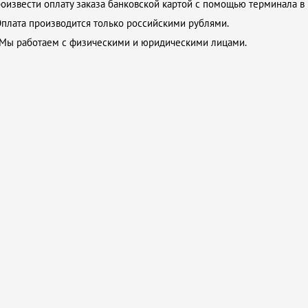
оизвести оплату заказа банковской картой с помощью терминала в
плата производится только российскими рублями.
Мы работаем с физическими и юридическими лицами.