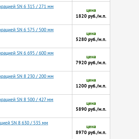
орацией SN 6 315 / 271 мм
цена
1820 руб./м.п.
орацией SN 6 575 / 500 мм
цена
5280 руб./м.п.
орацией SN 6 695 / 600 мм
цена
7920 руб./м.п.
орацией SN 8 230 / 200 мм
цена
1200 руб./м.п.
орацией SN 8 500 / 427 мм
цена
5890 руб./м.п.
цией SN 8 630 / 535 мм
цена
8970 руб./м.п.