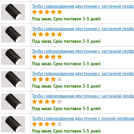
Труба гофрированная двустенная с частичной перф
Под заказ. Срок поставки 3-5 дней
Труба гофрированная двустенная с частичной перф
Под заказ. Срок поставки 3-5 дней
Труба гофрированная двустенная с частичной перф
Под заказ. Срок поставки 3-5 дней
Труба гофрированная двустенная с частичной перф
Под заказ. Срок поставки 3-5 дней
Труба гофрированная двустенная с частичной перф
Под заказ. Срок поставки 3-5 дней
Труба гофрированная двустенная с полной перфора
Под заказ. Срок поставки 3-5 дней