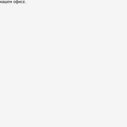
 нашем офисе.