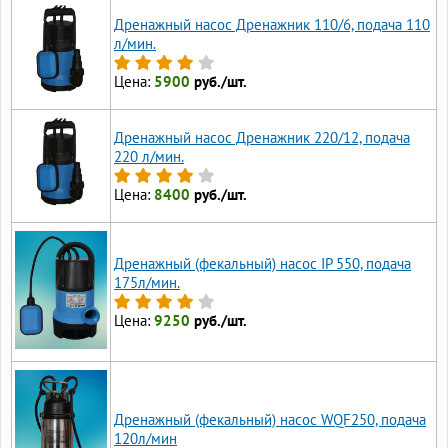
Дренажный насос Дренажник 110/6, подача 110
л/мин.
Цена:
5900
руб./шт.
Дренажный насос Дренажник 220/12, подача
220 л/мин.
Цена:
8400
руб./шт.
Дренажный (фекальный) насос IP 550, подача
175л/мин.
Цена:
9250
руб./шт.
Дренажный (фекальный) насос WQF250, подача
120л/мин