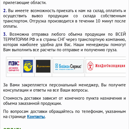
прилегающие области.
2.
Вы имеете возможность приехать к нам на склад, оплатить и
осуществить вывоз продукции со склада собственным
транспортом. Отгрузка производится в течении 10 минут после
оплаты.
3.
Возможна отправка любого объема продукции по ВСЕЙ
ТЕРРИТОРИИ РФ и в страны СНГ через транспортную компанию,
которая наиболее удобна для Вас. Наши менеджеры помогут
Вам выполнить все расчеты по отправке и получению груза.
За Вами закрепляется персональный менеджер, Вы получите
консультации и ответы на все Ваши вопросы.
Стоимость доставки зависит от конечного пункта назначения и
объема заказанной продукции.
По вопросам доставки обращайтесь по телефонам, указанным
на странице
Контакты
.