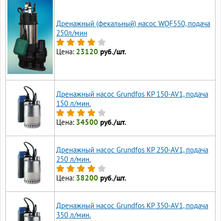
Дренажный (фекальный) насос WQF550, подача
250л/мин
Цена:
23120
руб./шт.
Дренажный насос Grundfos KP 150-AV1, подача
150 л/мин.
Цена:
34500
руб./шт.
Дренажный насос Grundfos KP 250-AV1, подача
250 л/мин.
Цена:
38200
руб./шт.
Дренажный насос Grundfos KP 350-AV1, подача
350 л/мин.