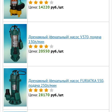
Цена:
14220
руб./шт.
Дренажный (фекальный) насос V370, подача
130л/мин
Цена:
20550
руб./шт.
Дренажный (фекальный) насос FURIATKA 550,
подача 250л/мин
Цена:
28170
руб./шт.