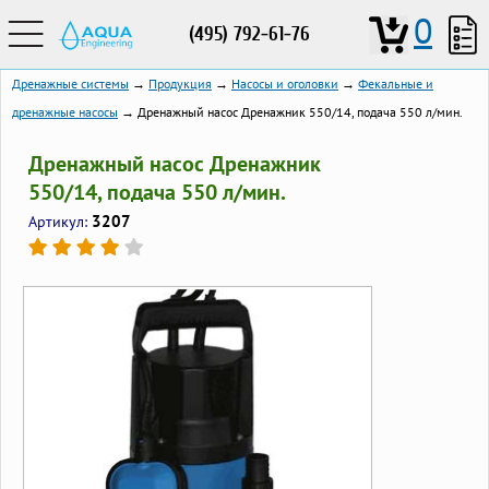
0
(495) 792-61-76
Дренажные системы
→
Продукция
→
Насосы и оголовки
→
Фекальные и
дренажные насосы
→ Дренажный насос Дренажник 550/14, подача 550 л/мин.
Дренажный насос Дренажник
550/14, подача 550 л/мин.
3207
Артикул: