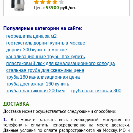
Цена:
53900
руб./шт.
Популярные категории на сайте:
георешетка цена за м2
геотекстиль дорнит купить в москве
дорнит 300 купить в москве
канализационные трубы пвх купить
пластиковый люк для канализационного колодца
стальная труба для скважины цена
труба 160 канализационная цена
труба дренажная 160 купить
труба пластиковая 200 мм
труба пластиковая 300
ДОСТАВКА
Доставка может осуществляться следующими способами:
1.
Вы можете заказать весь необходимый материал по
телефону и оплатить непосредственно на месте доставки.
Данные условия по оплате распространяются на Москву, МО и