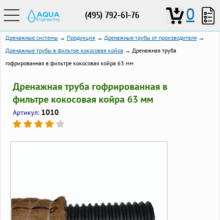
0
(495) 792-61-76
Дренажные системы
→
Продукция
→
Дренажные трубы от производителя
→
Дренажные трубы в фильтре кокосовая койра
→ Дренажная труба
гофрированная в фильтре кокосовая койра 63 мм
Дренажная труба гофрированная в
фильтре кокосовая койра 63 мм
1010
Артикул: