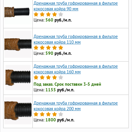
Дренажная труба гофрированная в фильтре
кокосовая койра 90 мм
Цена:
560
руб./м.п.
Дренажная труба гофрированная в фильтре
кокосовая койра 110 мм
Цена:
590
руб./м.п.
Дренажная труба гофрированная в фильтре
кокосовая койра 160 мм
Под заказ. Срок поставки 3-5 дней
Цена:
1155
руб./м.п.
Дренажная труба гофрированная в фильтре
кокосовая койра 200 мм
Цена:
1800
руб./м.п.