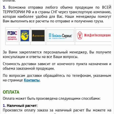
оплаты.
3.
Возможна отправка любого объема продукции по ВСЕЙ
ТЕРРИТОРИИ РФ и в страны СНГ через транспортную компанию,
которая наиболее удобна для Вас. Наши менеджеры помогут
Вам выполнить все расчеты по отправке и получению груза.
За Вами закрепляется персональный менеджер, Вы получите
консультации и ответы на все Ваши вопросы.
Стоимость доставки зависит от конечного пункта назначения и
объема заказанной продукции.
По вопросам доставки обращайтесь по телефонам, указанным
на странице
Контакты
.
ОПЛАТА
Оплата может быть произведена следующими способами:
1.
Наличный расчет:
Произвести оплату заказа за наличный расчет Вы можете на