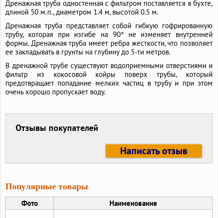
Дренажная труба одностенная с фильтром поставляется в бухте,
длиной 50 м.п., диаметром 1.4 м, высотой 0.5 м.
Дренажная труба представляет собой гибкую гофрированную
трубу, которая при изгибе на 90° не изменяет внутренней
формы. Дренажная труба имеет ребра жесткости, что позволяет
ее закладывать в грунты на глубину до 5-ти метров.
В дренажной трубе существуют водоприемными отверстиями и
фильтр из кокосовой койры поверх трубы, который
предотвращает попадание мелких частиц в трубу и при этом
очень хорошо пропускает воду.
Отзывы покупателей
Написать отзыв
Популярные товары
Фото
Наименование