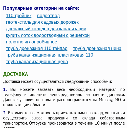
Популярные категории на сайте:
110 тройник
водоотвод
геотекстиль для садовых дорожек
дренажный колодец для канализации
купить лоток водоотводный с решеткой
полотно иглопробивное
труба дренажная 110 тайпар
труба дренажная цена
труба канализационная пластиковая 110
труба канализационная цена
ДОСТАВКА
Доставка может осуществляться следующими способами:
1.
Вы можете заказать весь необходимый материал по
телефону и оплатить непосредственно на месте доставки.
Данные условия по оплате распространяются на Москву, МО и
прилегающие области.
2.
Вы имеете возможность приехать к нам на склад, оплатить и
осуществить вывоз продукции со склада собственным
транспортом. Отгрузка производится в течении 10 минут после