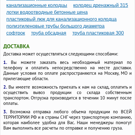
канализационные колодцы
колодец дренажный 315
лотки водоотводные бетонные цена
пластиковый люк для канализационного колодца
полиэтиленовые трубы большого диаметра
софтрок
труба обсадная
труба пластиковая 300
ДОСТАВКА
Доставка может осуществляться следующими способами:
1.
Вы можете заказать весь необходимый материал по
телефону и оплатить непосредственно на месте доставки.
Данные условия по оплате распространяются на Москву, МО и
прилегающие области.
2.
Вы имеете возможность приехать к нам на склад, оплатить и
осуществить вывоз продукции со склада собственным
транспортом. Отгрузка производится в течении 10 минут после
оплаты.
3.
Возможна отправка любого объема продукции по ВСЕЙ
ТЕРРИТОРИИ РФ и в страны СНГ через транспортную компанию,
которая наиболее удобна для Вас. Наши менеджеры помогут
Вам выполнить все расчеты по отправке и получению груза.