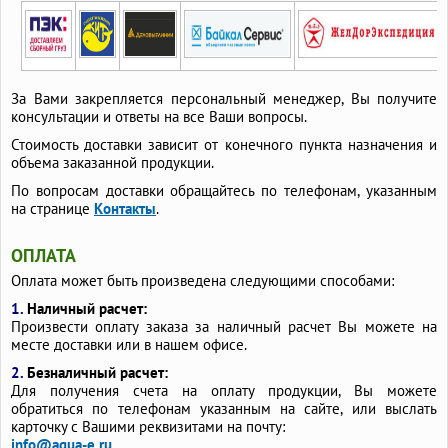
За Вами закрепляется персональный менеджер, Вы получите
консультации и ответы на все Ваши вопросы.
Стоимость доставки зависит от конечного пункта назначения и
объема заказанной продукции.
По вопросам доставки обращайтесь по телефонам, указанным
на странице
Контакты
.
ОПЛАТА
Оплата может быть произведена следующими способами:
1.
Наличный расчет:
Произвести оплату заказа за наличный расчет Вы можете на
месте доставки или в нашем офисе.
2.
Безналичный расчет:
Для получения счета на оплату продукции, Вы можете
обратиться по телефонам указанным на сайте, или выслать
карточку с Вашими реквизитами на почту:
info@aqua-e.ru