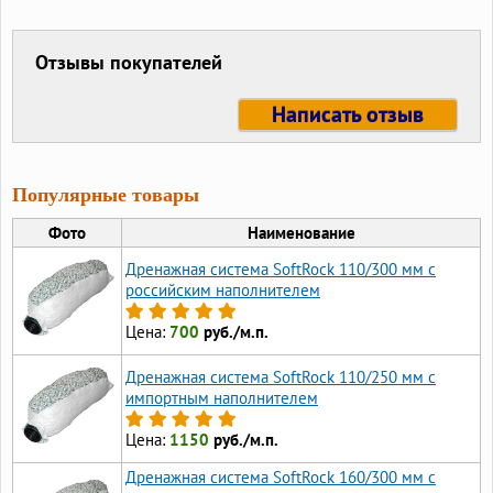
Отзывы покупателей
Написать отзыв
Популярные товары
Фото
Наименование
Дренажная система SoftRock 110/300 мм с
российским наполнителем
Цена:
700
руб./м.п.
Дренажная система SoftRock 110/250 мм с
импортным наполнителем
Цена:
1150
руб./м.п.
Дренажная система SoftRock 160/300 мм c