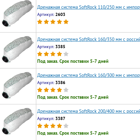
Дренажная система SoftRock 110/250 мм с импо
Артикул:
2603
Дренажная система SoftRock 160/350 мм c росс
Артикул:
3385
Под заказ. Срок поставки 5-7 дней
Дренажная система SoftRock 160/300 мм c импо
Артикул:
3386
Под заказ. Срок поставки 5-7 дней
Дренажная система SoftRock 200/400 мм c росс
Артикул:
3387
Под заказ. Срок поставки 5-7 дней