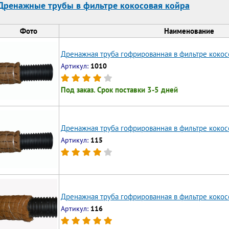
Дренажные трубы в фильтре кокосовая койра
Фото
Наименование
Дренажная труба гофрированная в фильтре кокос
Артикул:
1010
Под заказ. Срок поставки 3-5 дней
Дренажная труба гофрированная в фильтре кокос
Артикул:
115
Дренажная труба гофрированная в фильтре кокос
Артикул:
116