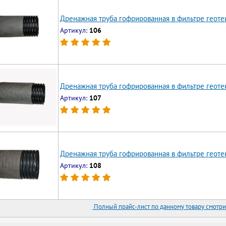
Дренажная труба гофрированная в фильтре геоте
Артикул:
106
Дренажная труба гофрированная в фильтре геотек
Артикул:
107
Дренажная труба гофрированная в фильтре геоте
Артикул:
108
Полный прайс-лист по данному товару смотри