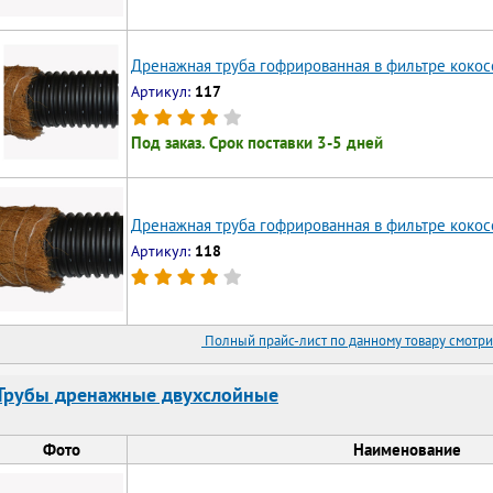
Дренажная труба гофрированная в фильтре кокос
Артикул:
117
Под заказ. Срок поставки 3-5 дней
Дренажная труба гофрированная в фильтре кокос
Артикул:
118
Полный прайс-лист по данному товару смотри
Трубы дренажные двухслойные
Фото
Наименование