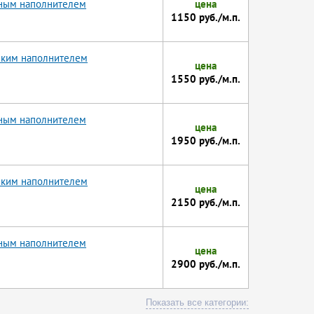
тным наполнителем
цена
1150 руб./м.п.
йским наполнителем
цена
1550 руб./м.п.
тным наполнителем
цена
1950 руб./м.п.
йским наполнителем
цена
2150 руб./м.п.
тным наполнителем
цена
2900 руб./м.п.
Показать все категории: