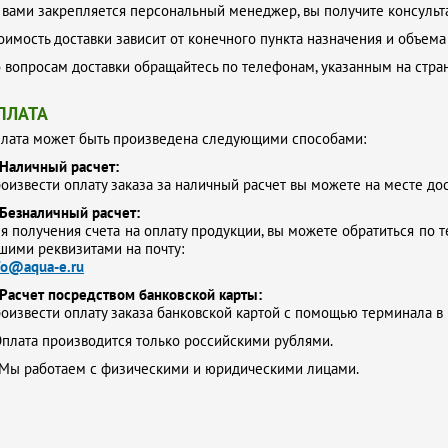
 вами закрепляется персональный менеджер, вы получите консульта
оимость доставки зависит от конечного пункта назначения и объема
 вопросам доставки обращайтесь по телефонам, указанным на стр
ПЛАТА
лата может быть произведена следующими способами:
Наличный расчет:
оизвести оплату заказа за наличный расчет вы можете на месте до
Безналичный расчет:
я получения счета на оплату продукции, вы можете обратиться по т
шими реквизитами на почту:
fo@aqua-e.ru
Расчет посредством банковской карты:
оизвести оплату заказа банковской картой с помощью терминала в
плата производится только российскими рублями.
Мы работаем с физическими и юридическими лицами.