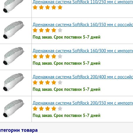
Дренажная система SoftRock 110/250 мм с импор
Дренажная система SoftRock 160/350 мм c росси
Под заказ. Срок поставки 5-7 дней
Дренажная система SoftRock 160/300 мм c импор
Под заказ. Срок поставки 5-7 дней
Дренажная система SoftRock 200/400 мм c росси
Под заказ. Срок поставки 5-7 дней
Дренажная система SoftRock 200/350 мм c импор
Под заказ. Срок поставки 5-7 дней
атегории товара