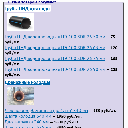
С этим товаром покупают
Трубы ПНД для воды
Труба ПНД водопроводная ПЭ-100 SDR 26 50 мм
— 75
руб./м.п.
Труба ПНД водопроводная ПЭ-100 SDR 26 63 мм
— 120
руб./м.п.
Труба ПНД водопроводная ПЭ-100 SDR 26 75 мм
— 165
руб./м.п.
Труба ПНД водопроводная ПЭ-100 SDR 26 90 мм
— 235
руб./м.п.
Дренажные колодцы
Люк полимербетонный (до 1,5тн) 340 мм
— 650 руб./шт.
Шахта колодца 340 мм
— 1950 руб./м.п.
Дно-заглушка 340 мм
— 1600 руб./шт.
Шахта колодца 575 мм
— 4850 руб./м.п.