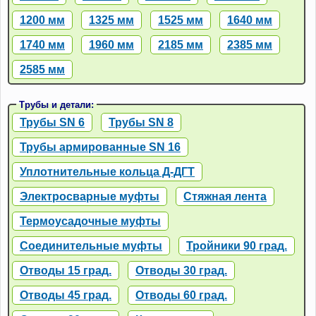
1200 мм
1325 мм
1525 мм
1640 мм
1740 мм
1960 мм
2185 мм
2385 мм
2585 мм
Трубы и детали:
Трубы SN 6
Трубы SN 8
Трубы армированные SN 16
Уплотнительные кольца Д-ДГТ
Электросварные муфты
Стяжная лента
Термоусадочные муфты
Соединительные муфты
Тройники 90 град.
Отводы 15 град.
Отводы 30 град.
Отводы 45 град.
Отводы 60 град.