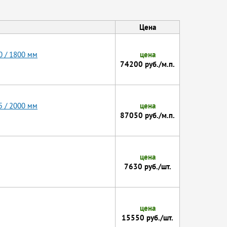
Цена
0 / 1800 мм
цена
74200 руб./м.п.
5 / 2000 мм
цена
87050 руб./м.п.
цена
7630 руб./шт.
цена
15550 руб./шт.