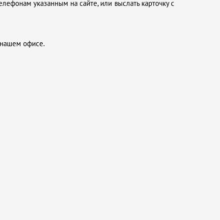
елефонам указанным на сайте, или выслать карточку с
 нашем офисе.