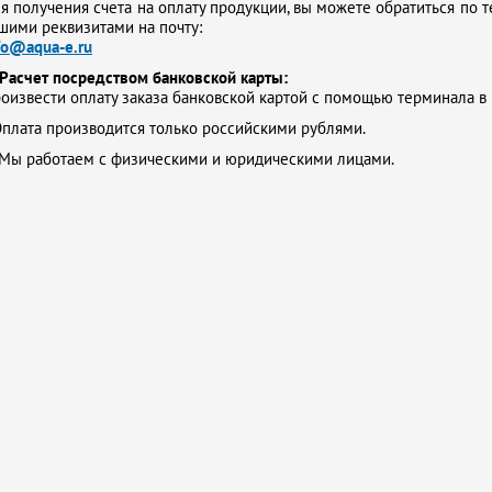
я получения счета на оплату продукции, вы можете обратиться по т
шими реквизитами на почту:
fo@aqua-e.ru
Расчет посредством банковской карты:
оизвести оплату заказа банковской картой с помощью терминала в
плата производится только российскими рублями.
Мы работаем с физическими и юридическими лицами.