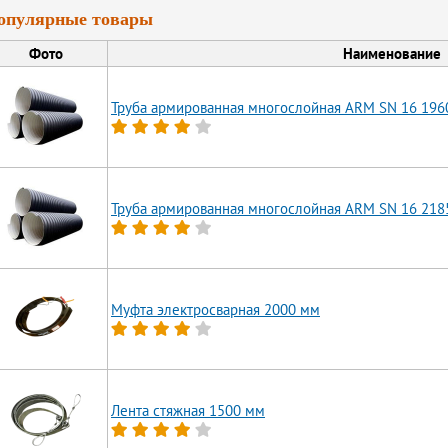
опулярные товары
Фото
Наименование
Труба армированная многослойная ARM SN 16 196
Труба армированная многослойная ARM SN 16 218
Муфта электросварная 2000 мм
Лента стяжная 1500 мм