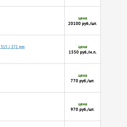
цена
20100 руб./шт.
 315 / 271 мм
цена
1550 руб./м.п.
цена
770 руб./шт.
цена
970 руб./шт.