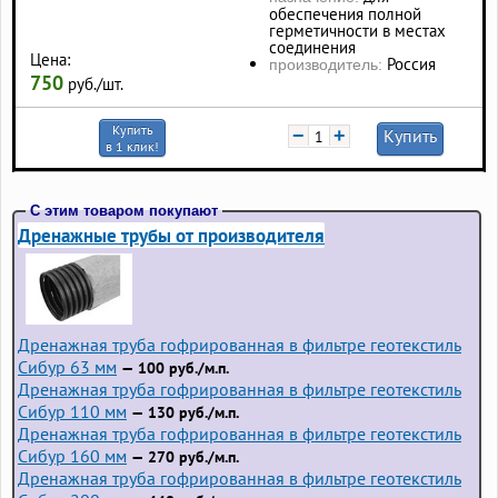
обеспечения полной
герметичности в местах
соединения
Цена:
Россия
производитель:
750
руб./шт.
Купить
−
+
Купить
в 1 клик!
С этим товаром покупают
Дренажные трубы от производителя
Дренажная труба гофрированная в фильтре геотекстиль
Сибур 63 мм
— 100 руб./м.п.
Дренажная труба гофрированная в фильтре геотекстиль
Сибур 110 мм
— 130 руб./м.п.
Дренажная труба гофрированная в фильтре геотекстиль
Сибур 160 мм
— 270 руб./м.п.
Дренажная труба гофрированная в фильтре геотекстиль