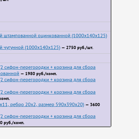
ой штампованной оцинкованной (1000x140x125)
й чугунной (1000x140x125)
— 2750 руб./шт.
2 сифон-перегородки + корзина для сбора
пованной
— 1980 руб./комп.
2 сифон-перегородки + корзина для сбора
2 сифон-перегородки + корзина для сбора
комп.
3x11, ребро 20x2, размер 590x390x20)
— 3600
2 сифон-перегородки + корзина для сбора
0 руб./комп.