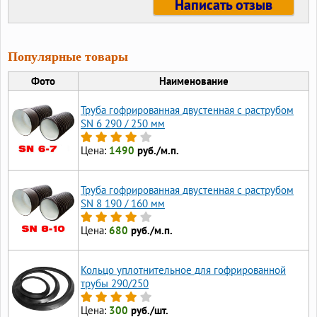
Написать отзыв
Популярные товары
Фото
Наименование
Труба гофрированная двустенная с раструбом
SN 6 290 / 250 мм
Цена:
1490
руб./м.п.
Труба гофрированная двустенная с раструбом
SN 8 190 / 160 мм
Цена:
680
руб./м.п.
Кольцо уплотнительное для гофрированной
трубы 290/250
Цена:
300
руб./шт.