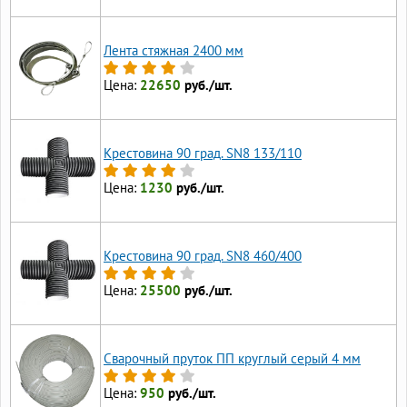
Лента стяжная 2400 мм
Цена:
22650
руб./шт.
Крестовина 90 град. SN8 133/110
Цена:
1230
руб./шт.
Крестовина 90 град. SN8 460/400
Цена:
25500
руб./шт.
Сварочный пруток ПП круглый серый 4 мм
Цена:
950
руб./шт.