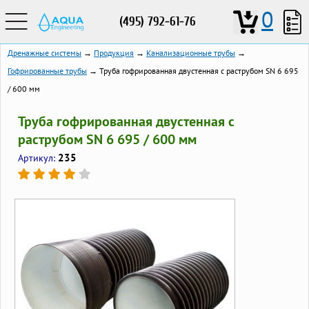
0
(495) 792-61-76
Дренажные системы
→
Продукция
→
Канализационные трубы
→
Гофрированные трубы
→ Труба гофрированная двустенная с раструбом SN 6 695
/ 600 мм
Труба гофрированная двустенная с
раструбом SN 6 695 / 600 мм
235
Артикул: