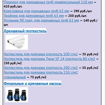
Переход для дренажных труб универсальный 110 мм
—
410 руб./шт.
Крестовина для дренажных труб 63 мм
— 290 руб./шт.
Тройник для дренажных труб 63 мм
— 250 руб./шт.
Угольник 90 град. для дренажных труб 63 мм
— 140 руб./
шт.
Дренажный геотекстиль
Геотекстиль для дренажа плотность 100 г/м2
— 35 руб./м2
Геотекстиль для дренажа Typar SF 24 плотность 80 г/м2
—
250 руб./м2
Геотекстиль для дренажа плотность 200 г/м2
— 55 руб./м2
Геотекстиль для дренажа плотность 150 г/м2
специальный
— 75 руб./м2
Фекальные и дренажные насосы