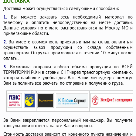
ДОСТАВКА
Доставка может осуществляться следующими способами:
1.
Вы можете заказать весь необходимый материал по
телефону и оплатить непосредственно на месте доставки.
Данные условия по оплате распространяются на Москву, МО и
прилегающие области.
2.
Вы имеете возможность приехать к нам на склад, оплатить и
осуществить вывоз продукции со склада собственным
транспортом. Отгрузка производится в течении 10 минут после
оплаты.
3.
Возможна отправка любого объема продукции по ВСЕЙ
ТЕРРИТОРИИ РФ и в страны СНГ через транспортную компанию,
которая наиболее удобна для Вас. Наши менеджеры помогут
Вам выполнить все расчеты по отправке и получению груза.
За Вами закрепляется персональный менеджер, Вы получите
консультации и ответы на все Ваши вопросы.
Стоимость доставки зависит от конечного пункта назначения и