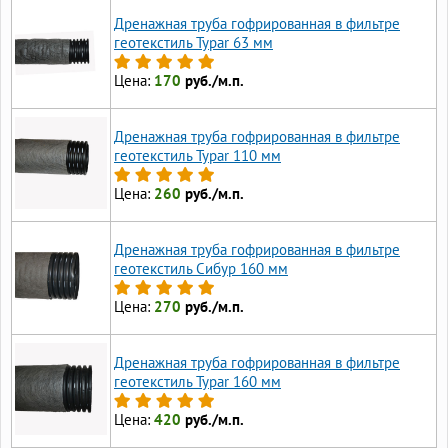
Дренажная труба гофрированная в фильтре
геотекстиль Typar 63 мм
Цена:
170
руб./м.п.
Дренажная труба гофрированная в фильтре
геотекстиль Typar 110 мм
Цена:
260
руб./м.п.
Дренажная труба гофрированная в фильтре
геотекстиль Сибур 160 мм
Цена:
270
руб./м.п.
Дренажная труба гофрированная в фильтре
геотекстиль Typar 160 мм
Цена:
420
руб./м.п.