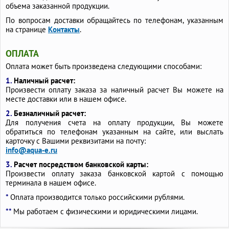
объема заказанной продукции.
По вопросам доставки обращайтесь по телефонам, указанным
на странице
Контакты
.
ОПЛАТА
Оплата может быть произведена следующими способами:
1.
Наличный расчет:
Произвести оплату заказа за наличный расчет Вы можете на
месте доставки или в нашем офисе.
2.
Безналичный расчет:
Для получения счета на оплату продукции, Вы можете
обратиться по телефонам указанным на сайте, или выслать
карточку с Вашими реквизитами на почту:
info@aqua-e.ru
3.
Расчет посредством банковской карты:
Произвести оплату заказа банковской картой с помощью
терминала в нашем офисе.
*
Оплата производится только российскими рублями.
**
Мы работаем с физическими и юридическими лицами.