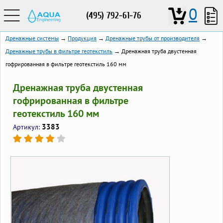
0
(495) 792-61-76
Дренажные системы
→
Продукция
→
Дренажные трубы от производителя
→
Дренажные трубы в фильтре геотекстиль
→ Дренажная труба двустенная
гофрированная в фильтре геотекстиль 160 мм
Дренажная труба двустенная
гофрированная в фильтре
геотекстиль 160 мм
3383
Артикул: