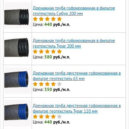
Дренажная труба гофрированная в фильтре
геотекстиль Сибур 200 мм
Цена:
440
руб./м.п.
Дренажная труба гофрированная в фильтре
геотекстиль Typar 200 мм
Цена:
580
руб./м.п.
Дренажная труба двустенная гофрированная в
фильтре геотекстиль 63 мм
Цена:
350
руб./м.п.
Дренажная труба двустенная гофрированная в
фильтре геотекстиль Typar 110 мм
Цена:
440
руб./м.п.