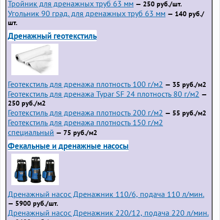
Тройник для дренажных труб 63 мм
— 250 руб./шт.
Угольник 90 град. для дренажных труб 63 мм
— 140 руб./
шт.
Дренажный геотекстиль
Геотекстиль для дренажа плотность 100 г/м2
— 35 руб./м2
Геотекстиль для дренажа Typar SF 24 плотность 80 г/м2
—
250 руб./м2
Геотекстиль для дренажа плотность 200 г/м2
— 55 руб./м2
Геотекстиль для дренажа плотность 150 г/м2
специальный
— 75 руб./м2
Фекальные и дренажные насосы
Дренажный насос Дренажник 110/6, подача 110 л/мин.
— 5900 руб./шт.
Дренажный насос Дренажник 220/12, подача 220 л/мин.