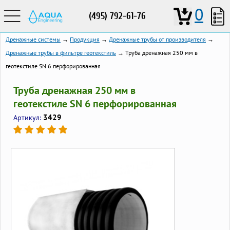
0
(495) 792-61-76
Дренажные системы
→
Продукция
→
Дренажные трубы от производителя
→
Дренажные трубы в фильтре геотекстиль
→ Труба дренажная 250 мм в
геотекстиле SN 6 перфорированная
Труба дренажная 250 мм в
геотекстиле SN 6 перфорированная
3429
Артикул: