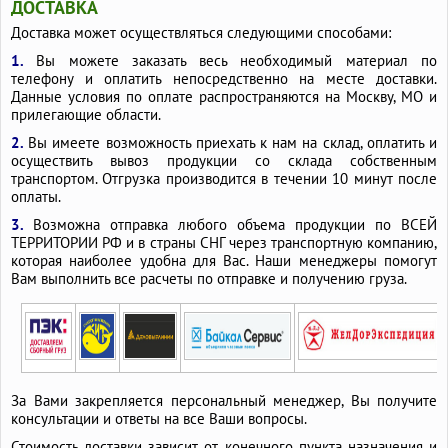
ДОСТАВКА
Доставка может осуществляться следующими способами:
1.
Вы можете заказать весь необходимый материал по
телефону и оплатить непосредственно на месте доставки.
Данные условия по оплате распространяются на Москву, МО и
прилегающие области.
2.
Вы имеете возможность приехать к нам на склад, оплатить и
осуществить вывоз продукции со склада собственным
транспортом. Отгрузка производится в течении 10 минут после
оплаты.
3.
Возможна отправка любого объема продукции по ВСЕЙ
ТЕРРИТОРИИ РФ и в страны СНГ через транспортную компанию,
которая наиболее удобна для Вас. Наши менеджеры помогут
Вам выполнить все расчеты по отправке и получению груза.
За Вами закрепляется персональный менеджер, Вы получите
консультации и ответы на все Ваши вопросы.
Стоимость доставки зависит от конечного пункта назначения и