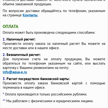
объема заказанной продукции.
По вопросам доставки обращайтесь по телефонам, указанным
на странице
Контакты
.
ОПЛАТА
Оплата может быть произведена следующими способами:
1.
Наличный расчет:
Произвести оплату заказа за наличный расчет Вы можете на
месте доставки или в нашем офисе.
2.
Безналичный расчет:
Для получения счета на оплату продукции, Вы можете
обратиться по телефонам указанным на сайте, или выслать
карточку с Вашими реквизитами на почту:
info@aqua-e.ru
3.
Расчет посредством банковской карты:
Произвести оплату заказа банковской картой с помощью
терминала в нашем офисе.
*
Оплата производится только российскими рублями.
**
Мы работаем с физическими и юридическими лицами.