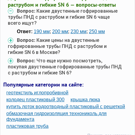
раструбом и гибкие SN 6 — вопросы-ответы
Вопрос:
Какие двустенные гофрированные
трубы ПНД с раструбом и гибкие SN 6 чаще
всего ищут?
Ответ:
190 мм
;
200 мм
;
230 мм
;
250 мм
Вопрос:
Какие цены на двустенные
гофрированные трубы ПНД с раструбом и
гибкие SN 6 в Москве?
Вопрос:
Что еще нужно посмотреть,
покупая двустенные гофрированные трубы ПНД
с раструбом и гибкие SN 6?
Популярные категории на сайте:
геотекстиль иглопробивной
колодец пластиковый 300
крышка люка
купить лоток водоотводный пластиковый с решеткой
обмазочная гидроизоляция технониколь для
фундамента
пластиковая труба