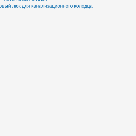
овый люк для канализационного колодца