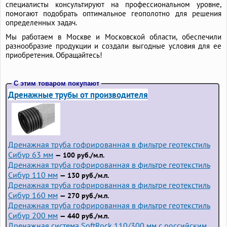
специалисты консультируют на профессиональном уровне,
помогают подобрать оптимальное геополотно для решения
определенных задач.
Мы работаем в Москве и Московской области, обеспечили
разнообразие продукции и создали выгодные условия для ее
приобретения. Обращайтесь!
С этим товаром покупают
Дренажные трубы от производителя
Дренажная труба гофрированная в фильтре геотекстиль
Сибур 63 мм
— 100 руб./м.п.
Дренажная труба гофрированная в фильтре геотекстиль
Сибур 110 мм
— 130 руб./м.п.
Дренажная труба гофрированная в фильтре геотекстиль
Сибур 160 мм
— 270 руб./м.п.
Дренажная труба гофрированная в фильтре геотекстиль
Сибур 200 мм
— 440 руб./м.п.
Дренажная система SoftRock 110/300 мм с российским