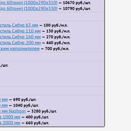
до 60тонн) (1000x290x310)
— 10670 руб./шт.
до 60тонн) (1000x290x330)
— 10790 руб./шт.
стиль Сибур 63 мм
— 100 руб./м.п.
стиль Сибур 110 мм
— 130 руб./м.п.
стиль Сибур 160 мм
— 270 руб./м.п.
стиль Сибур 200 мм
— 440 руб./м.п.
йским наполнителем
— 700 руб./м.п.
/шт.
0 мм
— 690 руб./шт.
0 мм
— 1040 руб./шт.
 мм Nashorn
— 3280 руб./шт.
а 1000 мм
— 400 руб./шт.
а 2000 мм
— 660 руб./шт.