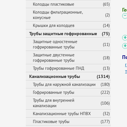
Колодцы пластиковые
(65)
Г
Колодцы фильтрационные,
(2)
конусные
Крышки для колодцев
(14)
Трубы защитные гофрированные
(75)
Защитные одностенные
(11)
гофрированные трубы
Защитные двустенные
П
(18)
гофрированные трубы
Трубы гофрированные ПНД
(13)
Канализационные трубы
(1314)
Трубы для наружной канализации
(180)
Гофрированные трубы
(222)
Трубы для внутренней
(106)
канализации
Канализационные трубы НПВХ
(32)
Пластиковые трубы
(177)