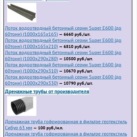
Лоток водоотводный бетонный серии Super Е600 (до
60тонн) (1000x165x165)
— 6660 руб./шт.
Лоток водоотводный бетонный серии Super Е600 (до
60тонн) (1000x165x210)
— 6810 руб./шт.
Лоток водоотводный бетонный серии Super Е600 (до
60тонн) (1000x290x280)
— 10500 руб./шт.
Лоток водоотводный бетонный серии Super Е600 (до
60тонн) (1000x290x310)
— 10670 руб./шт.
Лоток водоотводный бетонный серии Super Е600 (до
60тонн) (1000x290x330)
— 10790 руб./шт.
Дренажные трубы от производителя
Дренажная труба гофрированная в фильтре геотекстиль
Сибур 63 мм
— 100 руб./м.п.
Дренажная труба гофрированная в фильтре геотекстиль