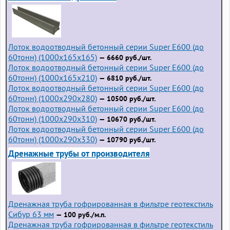
Лоток водоотводный бетонный серии Super Е600 (до
60тонн) (1000x165x165)
— 6660 руб./шт.
Лоток водоотводный бетонный серии Super Е600 (до
60тонн) (1000x165x210)
— 6810 руб./шт.
Лоток водоотводный бетонный серии Super Е600 (до
60тонн) (1000x290x280)
— 10500 руб./шт.
Лоток водоотводный бетонный серии Super Е600 (до
60тонн) (1000x290x310)
— 10670 руб./шт.
Лоток водоотводный бетонный серии Super Е600 (до
60тонн) (1000x290x330)
— 10790 руб./шт.
Дренажные трубы от производителя
Дренажная труба гофрированная в фильтре геотекстиль
Сибур 63 мм
— 100 руб./м.п.
Дренажная труба гофрированная в фильтре геотекстиль