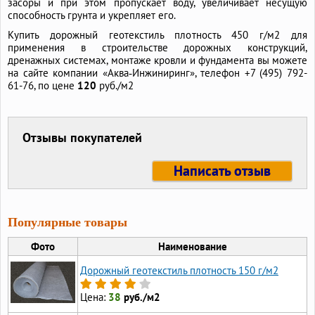
засоры и при этом пропускает воду, увеличивает несущую
способность грунта и укрепляет его.
Купить дорожный геотекстиль плотность 450 г/м2 для
применения в строительстве дорожных конструкций,
дренажных системах, монтаже кровли и фундамента вы можете
на сайте компании «Аква‑Инжиниринг», телефон +7 (495) 792-
61-76, по цене
120
руб./м2
Отзывы покупателей
Написать отзыв
Популярные товары
Фото
Наименование
Дорожный геотекстиль плотность 150 г/м2
Цена:
38
руб./м2