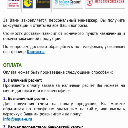
За Вами закрепляется персональный менеджер, Вы получите
консультации и ответы на все Ваши вопросы.
Стоимость доставки зависит от конечного пункта назначения и
объема заказанной продукции.
По вопросам доставки обращайтесь по телефонам, указанным
на странице
Контакты
.
ОПЛАТА
Оплата может быть произведена следующими способами:
1.
Наличный расчет:
Произвести оплату заказа за наличный расчет Вы можете на
месте доставки или в нашем офисе.
2.
Безналичный расчет:
Для получения счета на оплату продукции, Вы можете
обратиться по телефонам указанным на сайте, или выслать
карточку с Вашими реквизитами на почту:
info@aqua-e.ru
3.
Расчет посредством банковской карты: