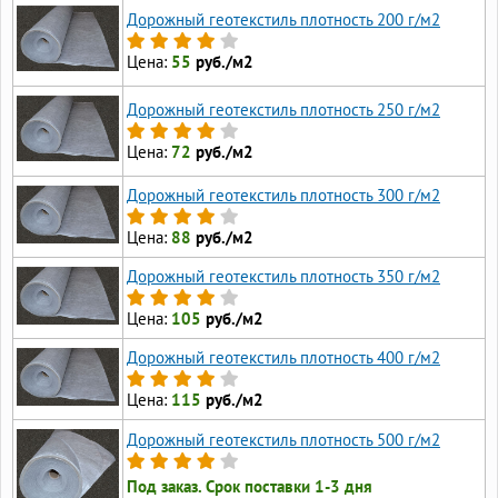
Дорожный геотекстиль плотность 200 г/м2
Цена:
55
руб./м2
Дорожный геотекстиль плотность 250 г/м2
Цена:
72
руб./м2
Дорожный геотекстиль плотность 300 г/м2
Цена:
88
руб./м2
Дорожный геотекстиль плотность 350 г/м2
Цена:
105
руб./м2
Дорожный геотекстиль плотность 400 г/м2
Цена:
115
руб./м2
Дорожный геотекстиль плотность 500 г/м2
Под заказ. Срок поставки 1-3 дня