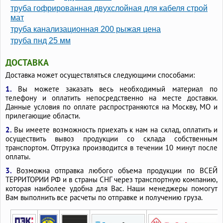
труба гофрированная двухслойная для кабеля строй
мат
труба канализационная 200 рыжая цена
труба пнд 25 мм
ДОСТАВКА
Доставка может осуществляться следующими способами:
1.
Вы можете заказать весь необходимый материал по
телефону и оплатить непосредственно на месте доставки.
Данные условия по оплате распространяются на Москву, МО и
прилегающие области.
2.
Вы имеете возможность приехать к нам на склад, оплатить и
осуществить вывоз продукции со склада собственным
транспортом. Отгрузка производится в течении 10 минут после
оплаты.
3.
Возможна отправка любого объема продукции по ВСЕЙ
ТЕРРИТОРИИ РФ и в страны СНГ через транспортную компанию,
которая наиболее удобна для Вас. Наши менеджеры помогут
Вам выполнить все расчеты по отправке и получению груза.