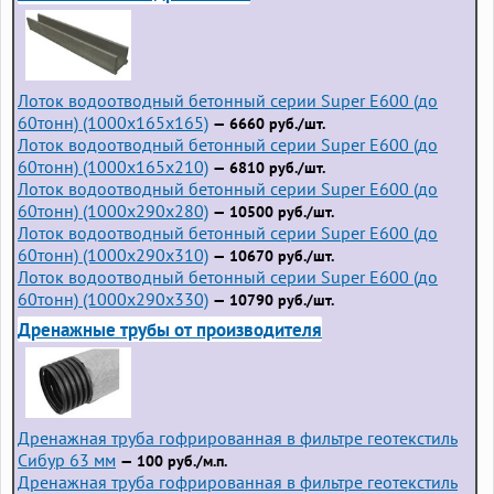
Лоток водоотводный бетонный серии Super Е600 (до
60тонн) (1000x165x165)
— 6660 руб./шт.
Лоток водоотводный бетонный серии Super Е600 (до
60тонн) (1000x165x210)
— 6810 руб./шт.
Лоток водоотводный бетонный серии Super Е600 (до
60тонн) (1000x290x280)
— 10500 руб./шт.
Лоток водоотводный бетонный серии Super Е600 (до
60тонн) (1000x290x310)
— 10670 руб./шт.
Лоток водоотводный бетонный серии Super Е600 (до
60тонн) (1000x290x330)
— 10790 руб./шт.
Дренажные трубы от производителя
Дренажная труба гофрированная в фильтре геотекстиль
Сибур 63 мм
— 100 руб./м.п.
Дренажная труба гофрированная в фильтре геотекстиль