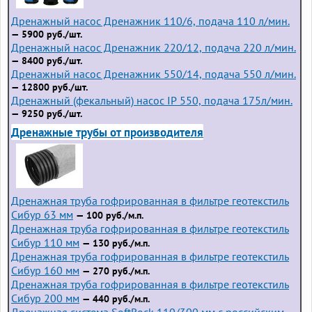
Дренажный насос Дренажник 110/6, подача 110 л/мин.
— 5900 руб./шт.
Дренажный насос Дренажник 220/12, подача 220 л/мин.
— 8400 руб./шт.
Дренажный насос Дренажник 550/14, подача 550 л/мин.
— 12800 руб./шт.
Дренажный (фекальный) насос IP 550, подача 175л/мин.
— 9250 руб./шт.
Дренажные трубы от производителя
Дренажная труба гофрированная в фильтре геотекстиль
Сибур 63 мм
— 100 руб./м.п.
Дренажная труба гофрированная в фильтре геотекстиль
Сибур 110 мм
— 130 руб./м.п.
Дренажная труба гофрированная в фильтре геотекстиль
Сибур 160 мм
— 270 руб./м.п.
Дренажная труба гофрированная в фильтре геотекстиль
Сибур 200 мм
— 440 руб./м.п.
Дренажная система SoftRock 110/300 мм с российским