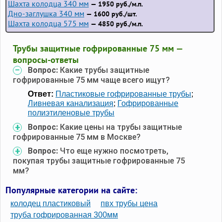
Шахта колодца 340 мм
— 1950 руб./м.п.
Дно-заглушка 340 мм
— 1600 руб./шт.
Шахта колодца 575 мм
— 4850 руб./м.п.
Трубы защитные гофрированные 75 мм —
вопросы-ответы
Вопрос:
Какие трубы защитные
гофрированные 75 мм чаще всего ищут?
Ответ:
Пластиковые гофрированные трубы
;
Ливневая канализация
;
Гофрированные
полиэтиленовые трубы
Вопрос:
Какие цены на трубы защитные
гофрированные 75 мм в Москве?
Вопрос:
Что еще нужно посмотреть,
покупая трубы защитные гофрированные 75
мм?
Популярные категории на сайте:
колодец пластиковый
пвх трубы цена
труба гофрированная 300мм