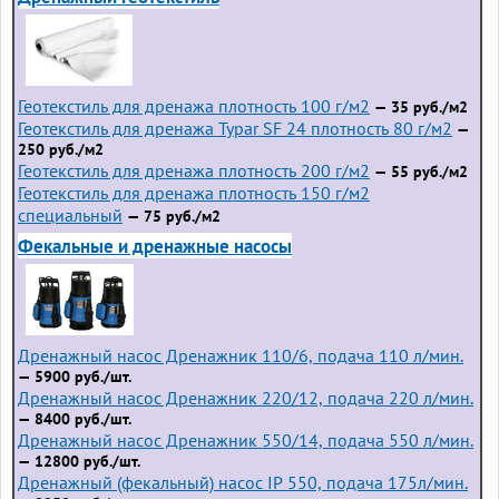
Геотекстиль для дренажа плотность 100 г/м2
— 35 руб./м2
Геотекстиль для дренажа Typar SF 24 плотность 80 г/м2
—
250 руб./м2
Геотекстиль для дренажа плотность 200 г/м2
— 55 руб./м2
Геотекстиль для дренажа плотность 150 г/м2
специальный
— 75 руб./м2
Фекальные и дренажные насосы
Дренажный насос Дренажник 110/6, подача 110 л/мин.
— 5900 руб./шт.
Дренажный насос Дренажник 220/12, подача 220 л/мин.
— 8400 руб./шт.
Дренажный насос Дренажник 550/14, подача 550 л/мин.
— 12800 руб./шт.
Дренажный (фекальный) насос IP 550, подача 175л/мин.