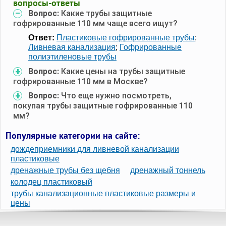
вопросы-ответы
Вопрос:
Какие трубы защитные
гофрированные 110 мм чаще всего ищут?
Ответ:
Пластиковые гофрированные трубы
;
Ливневая канализация
;
Гофрированные
полиэтиленовые трубы
Вопрос:
Какие цены на трубы защитные
гофрированные 110 мм в Москве?
Вопрос:
Что еще нужно посмотреть,
покупая трубы защитные гофрированные 110
мм?
Популярные категории на сайте:
дождеприемники для ливневой канализации
пластиковые
дренажные трубы без щебня
дренажный тоннель
колодец пластиковый
трубы канализационные пластиковые размеры и
цены