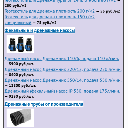
—
250 руб./м2
Геотекстиль для дренажа плотность 200 г/м2
— 55 руб./м2
Геотекстиль для дренажа плотность 150 г/м2
специальный
— 75 руб./м2
Фекальные и дренажные насосы
Дренажный насос Дренажник 110/6, подача 110 л/мин.
— 5900 руб./шт.
Дренажный насос Дренажник 220/12, подача 220 л/мин.
— 8400 руб./шт.
Дренажный насос Дренажник 550/14, подача 550 л/мин.
— 12800 руб./шт.
Дренажный (фекальный) насос IP 550, подача 175л/мин.
— 9250 руб./шт.
Дренажные трубы от производителя