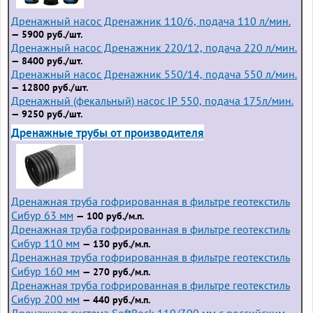
Дренажный насос Дренажник 110/6, подача 110 л/мин.
— 5900 руб./шт.
Дренажный насос Дренажник 220/12, подача 220 л/мин.
— 8400 руб./шт.
Дренажный насос Дренажник 550/14, подача 550 л/мин.
— 12800 руб./шт.
Дренажный (фекальный) насос IP 550, подача 175л/мин.
— 9250 руб./шт.
Дренажные трубы от производителя
Дренажная труба гофрированная в фильтре геотекстиль
Сибур 63 мм
— 100 руб./м.п.
Дренажная труба гофрированная в фильтре геотекстиль
Сибур 110 мм
— 130 руб./м.п.
Дренажная труба гофрированная в фильтре геотекстиль
Сибур 160 мм
— 270 руб./м.п.
Дренажная труба гофрированная в фильтре геотекстиль
Сибур 200 мм
— 440 руб./м.п.
Дренажная система SoftRock 110/300 мм с российским