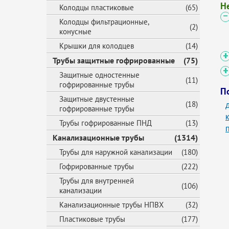
Н
Колодцы пластиковые
(65)
Колодцы фильтрационные,
(2)
конусные
Крышки для колодцев
(14)
Трубы защитные гофрированные
(75)
Защитные одностенные
(11)
гофрированные трубы
П
Защитные двустенные
(18)
гофрированные трубы
Трубы гофрированные ПНД
(13)
Канализационные трубы
(1314)
Трубы для наружной канализации
(180)
Гофрированные трубы
(222)
Трубы для внутренней
(106)
канализации
Канализационные трубы НПВХ
(32)
Пластиковые трубы
(177)