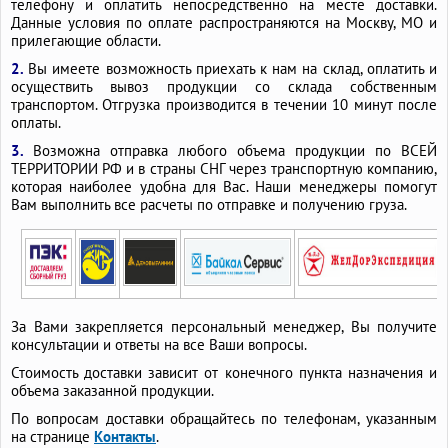
телефону и оплатить непосредственно на месте доставки.
Данные условия по оплате распространяются на Москву, МО и
прилегающие области.
2.
Вы имеете возможность приехать к нам на склад, оплатить и
осуществить вывоз продукции со склада собственным
транспортом. Отгрузка производится в течении 10 минут после
оплаты.
3.
Возможна отправка любого объема продукции по ВСЕЙ
ТЕРРИТОРИИ РФ и в страны СНГ через транспортную компанию,
которая наиболее удобна для Вас. Наши менеджеры помогут
Вам выполнить все расчеты по отправке и получению груза.
За Вами закрепляется персональный менеджер, Вы получите
консультации и ответы на все Ваши вопросы.
Стоимость доставки зависит от конечного пункта назначения и
объема заказанной продукции.
По вопросам доставки обращайтесь по телефонам, указанным
на странице
Контакты
.