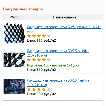
Популярные товары
Фото
Наименование
Ландшафтная георешетка 30/5 (ячейка 210x210
мм)
Цена:
115
руб./м2
Ландшафтная георешетка 30/7,5 (ячейка
210x210 мм)
Под заказ. Срок поставки 1-3 дня
Цена:
160
руб./м2
Ландшафтная георешетка 30/10 (ячейка
210x210 мм)
Цена:
200
руб./м2