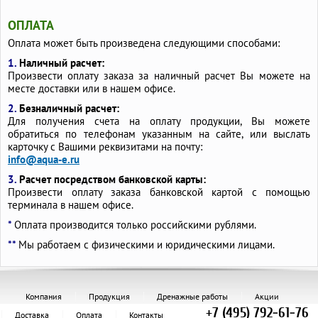
ОПЛАТА
Оплата может быть произведена следующими способами:
1.
Наличный расчет:
Произвести оплату заказа за наличный расчет Вы можете на
месте доставки или в нашем офисе.
2.
Безналичный расчет:
Для получения счета на оплату продукции, Вы можете
обратиться по телефонам указанным на сайте, или выслать
карточку с Вашими реквизитами на почту:
info@aqua-e.ru
3.
Расчет посредством банковской карты:
Произвести оплату заказа банковской картой с помощью
терминала в нашем офисе.
*
Оплата производится только российскими рублями.
**
Мы работаем с физическими и юридическими лицами.
Компания
Продукция
Дренажные работы
Акции
+7 (495) 792-61-76
Доставка
Оплата
Контакты